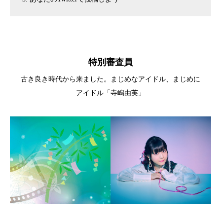
特別審査員
古き良き時代から来ました。まじめなアイドル、まじめに
アイドル「寺嶋由芙」