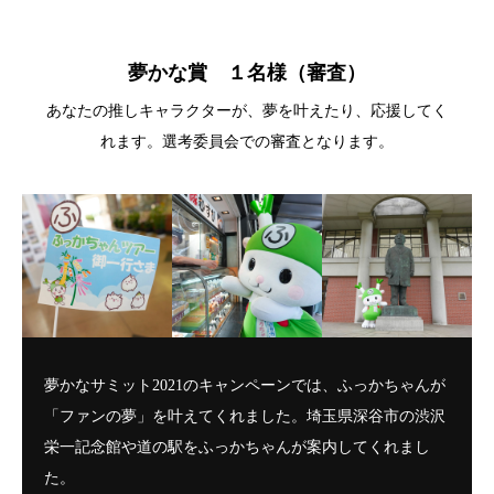
夢かな賞 １名様（審査）
あなたの推しキャラクターが、夢を叶えたり、応援してく
れます。選考委員会での審査となります。
夢かなサミット2021のキャンペーンでは、ふっかちゃんが
「ファンの夢」を叶えてくれました。埼玉県深谷市の渋沢
栄一記念館や道の駅をふっかちゃんが案内してくれまし
た。