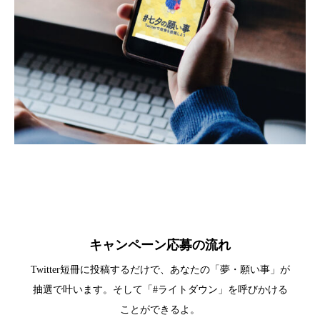
キャンペーン応募の流れ
Twitter短冊に投稿するだけで、あなたの「夢・願い事」が
抽選で叶います。そして「#ライトダウン」を呼びかける
ことができるよ。