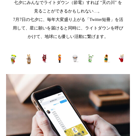
七夕にみんなでライトダウン（節電）すれば “天の川” を
見ることができるかもしれない…。
7月7日の七夕に、毎年大変盛り上がる「Twitter短冊」を活
用して、星に願いを届けると同時に、ライトダウンを呼び
かけて、地球にも優しい活動に繋げます。