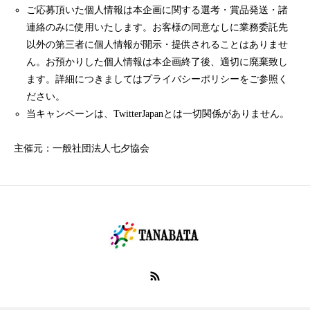
ご応募頂いた個人情報は本企画に関する選考・賞品発送・諸
連絡のみに使用いたします。お客様の同意なしに業務委託先
以外の第三者に個人情報が開示・提供されることはありませ
ん。お預かりした個人情報は本企画終了後、適切に廃棄致し
ます。詳細につきましてはプライバシーポリシーをご参照く
ださい。
当キャンペーンは、TwitterJapanとは一切関係がありません。
主催元：一般社団法人七夕協会