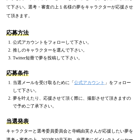
て下さい。選考・審査の上１名様の夢をキャラクターが応援させ
て頂きます。
応募方法
公式アカウントをフォローして下さい。
推しのキャラクターを選んで下さい。
Twitter短冊で夢を投稿して下さい。
応募条件
当選メールを受け取るために「
公式アカウント
」をフォロー
して下さい。
夢を叶えたり、応援させて頂く際に、撮影させて頂きますの
で予めご了承下さい。
当選発表
キャラクターと選考委員委員会と寺嶋由芙さんが応援したい夢を
選考・審査の上、2023年10月下旬、当選者にダイレクトメッセー