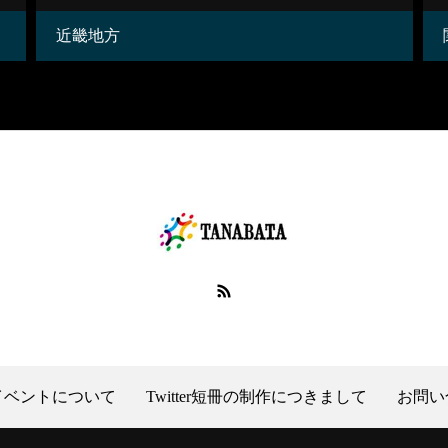
近畿地方
イベントについて
Twitter短冊の制作につきまして
お問い