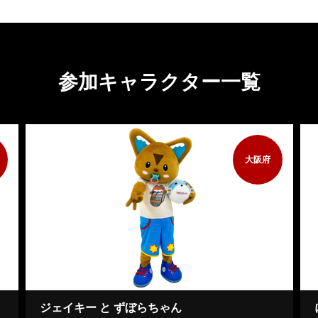
参加キャラクター一覧
大阪府
ジェイキー と ずぼらちゃん