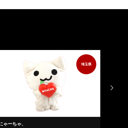
埼玉県

にゃーちゃ、
フランソ