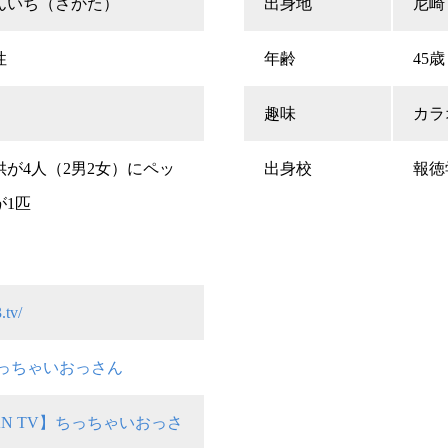
んいち（さかた）
出身地
尼崎
性
年齢
45歳
趣味
カラ
供が4人（2男2女）にペッ
出身校
報徳
が1匹
.tv/
ちっちゃいおっさん
AN TV】ちっちゃいおっさ