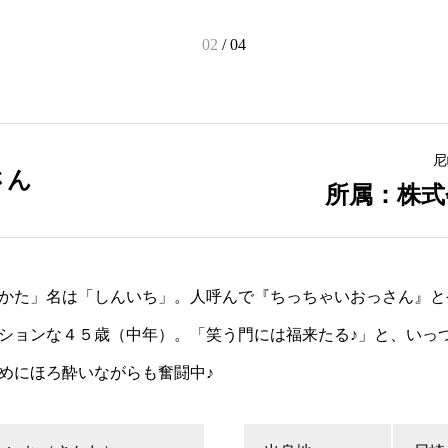
03
/
04
尼
さん
所属：株式
かた」名は「しんいち」。人呼んで『ちっちゃいおっさん』と
ションな４５歳（中年）。「笑う門には福来たる♪」と、いっ
めにほろ酔いながらも奮闘中♪