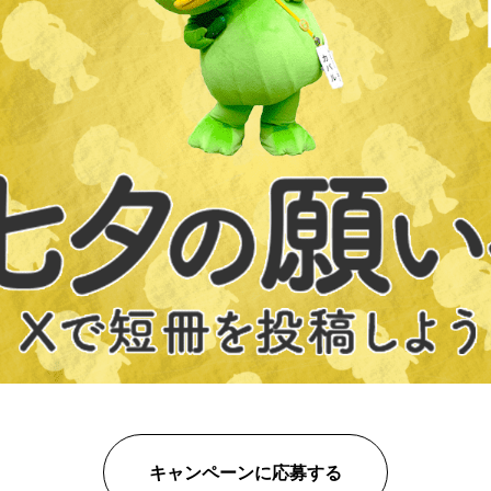
キャンペーンに応募する