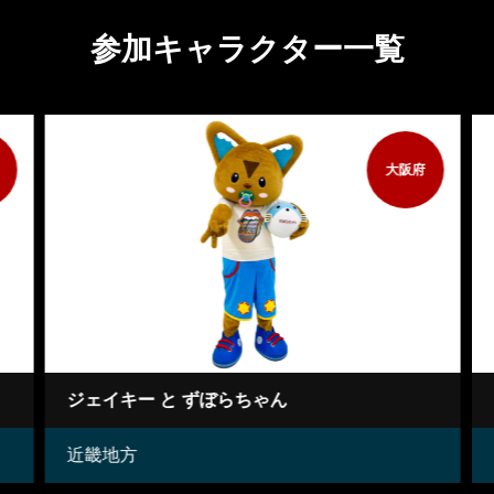
参加キャラクター一覧
大阪府
ジェイキー と ずぼらちゃん
近畿地方