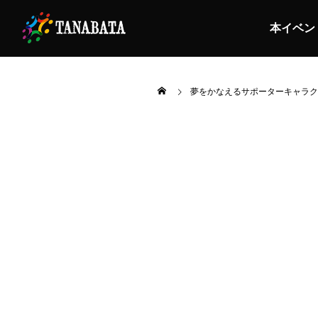
本イベン
夢をかなえるサポーターキャラク