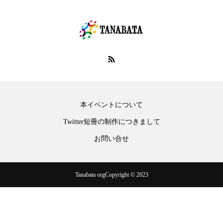
本イベントについて
Twitter短冊の制作につきまして
お問い合せ
Tanabata orgCopyright © 2023