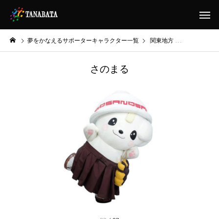
夢をかなえるサポーターキャラクター一覧
関東地方
あなたの夢をかな
さのまる