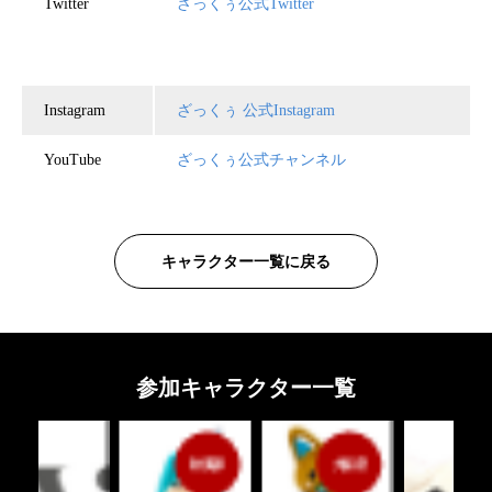
Twitter
ざっくぅ公式Twitter
Instagram
ざっくぅ 公式Instagram
YouTube
ざっくぅ公式
チャンネル
キャラクター一覧に戻る
参加キャラクター一覧
秋葉原
大阪府
埼玉県