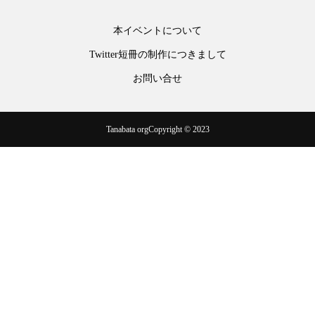
本イベントについて
Twitter短冊の制作につきまして
お問い合せ
Tanabata orgCopyright © 2023