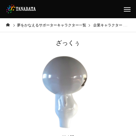
夢をかなえるサポーターキャラクター一覧
企業キャラクター
あなた
ざっくぅ