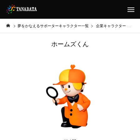
夢をかなえるサポーターキャラクター一覧
企業キャラクター
あなた
ホームズくん