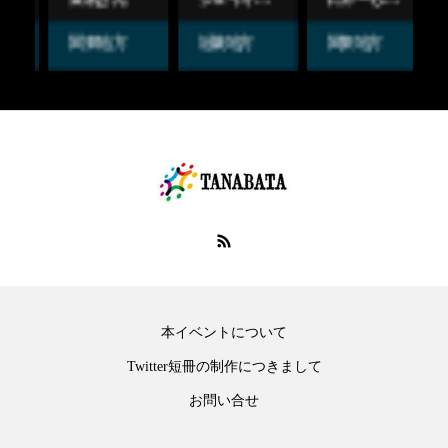
関東地方
近畿地方
関東地方
本イベントについて
Twitter短冊の制作につきまして
お問い合せ