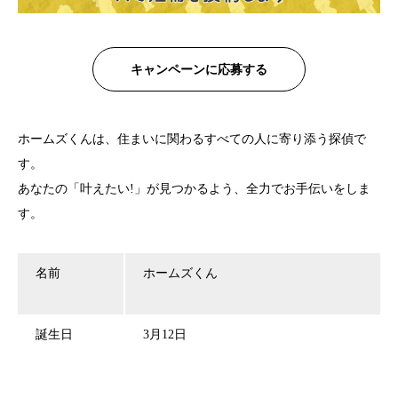
キャンペーンに応募する
ホームズくんは、住まいに関わるすべての人に寄り添う探偵で
す。
あなたの「叶えたい!」が見つかるよう、全力でお手伝いをしま
す。
名前
ホームズくん
誕生日
3月12日