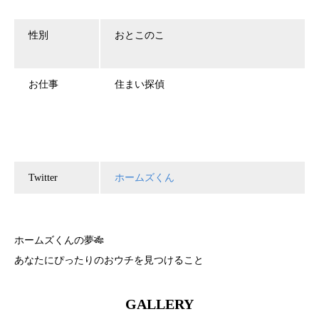
性別
おとこのこ
お仕事
住まい探偵
Twitter
ホームズくん
ホームズくんの夢🎋
あなたにぴったりのおウチを見つけること
GALLERY